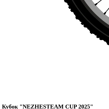
Кубок "NEZHESTEAM CUP 2025"