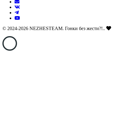
© 2024-2026 NEZHESTEAM. Гонки без жести?!..