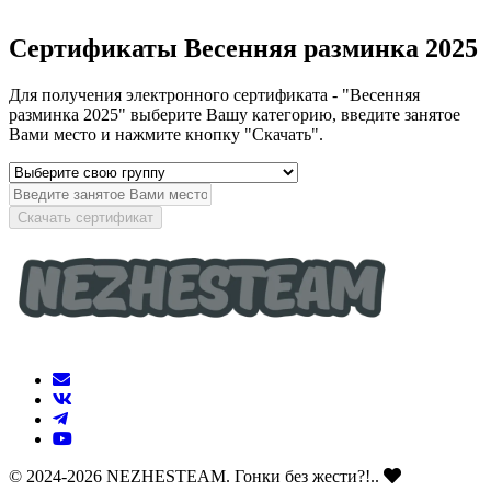
Сертификаты Весенняя разминка 2025
Для получения электронного сертификата - "Весенняя
разминка 2025" выберите Вашу категорию, введите занятое
Вами место и нажмите кнопку "Скачать".
Скачать сертификат
© 2024-2026 NEZHESTEAM. Гонки без жести?!..