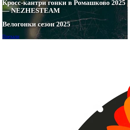
Кросс-кантри гонки в Ромашково 2025
— NEZHESTEAM
Велогонки сезон 2025
Поехали